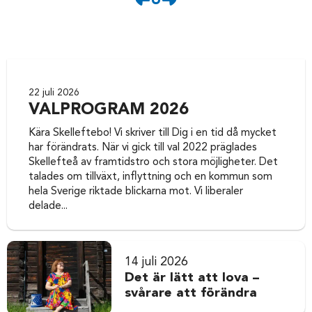
22 juli 2026
VALPROGRAM 2026
Kära Skelleftebo! Vi skriver till Dig i en tid då mycket
har förändrats. När vi gick till val 2022 präglades
Skellefteå av framtidstro och stora möjligheter. Det
talades om tillväxt, inflyttning och en kommun som
hela Sverige riktade blickarna mot. Vi liberaler
delade...
14 juli 2026
Det är lätt att lova –
svårare att förändra