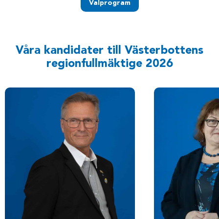
Valprogram
Våra kandidater till Västerbottens
regionfullmäktige 2026