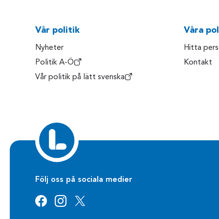
Vår politik
Våra pol
Nyheter
Hitta per
Politik A-Ö
Kontakt
Vår politik på lätt svenska
Följ oss på sociala medier