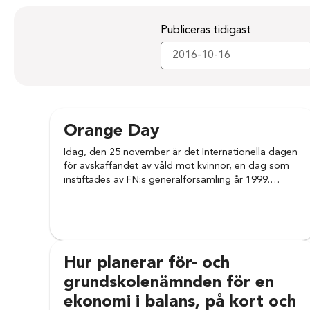
Publiceras tidigast
Orange Day
Idag, den 25 november är det Internationella dagen
för avskaffandet av våld mot kvinnor, en dag som
instiftades av FN:s generalförsamling år 1999.…
Hur planerar för- och
grundskolenämnden för en
ekonomi i balans, på kort och