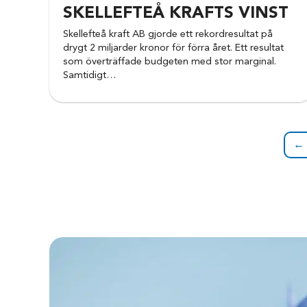
SKELLEFTEÅ KRAFTS VINST
Skellefteå kraft AB gjorde ett rekordresultat på
drygt 2 miljarder kronor för förra året. Ett resultat
som överträffade budgeten med stor marginal.
Samtidigt…
← 